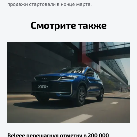
продажи стартовали в конце марта.
Смотрите также
Belgee перешагнул отметку в 200 000