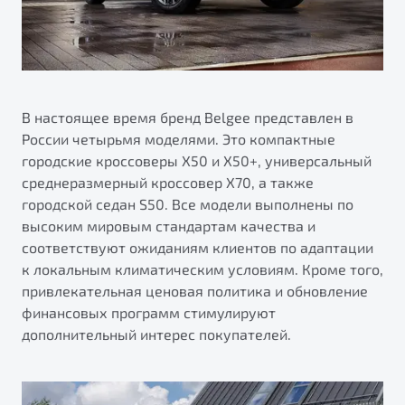
В настоящее время бренд Belgee представлен в
России четырьмя моделями. Это компактные
городские кроссоверы X50 и X50+, универсальный
среднеразмерный кроссовер X70, а также
городской седан S50. Все модели выполнены по
высоким мировым стандартам качества и
соответствуют ожиданиям клиентов по адаптации
к локальным климатическим условиям. Кроме того,
привлекательная ценовая политика и обновление
финансовых программ стимулируют
дополнительный интерес покупателей.