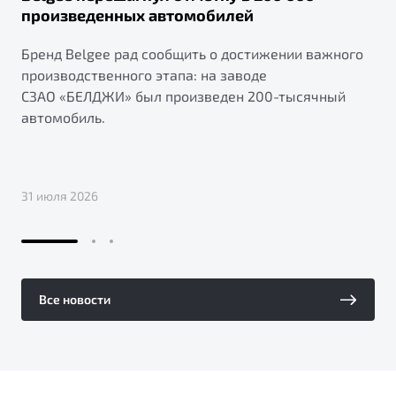
произведенных автомобилей
Бренд Belgee рад сообщить о достижении важного
производственного этапа: на заводе
СЗАО «БЕЛДЖИ» был произведен 200-тысячный
автомобиль.
31 июля 2026
Все новости