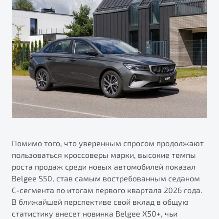
Помимо того, что уверенным спросом продолжают
пользоваться кроссоверы марки, высокие темпы
роста продаж среди новых автомобилей показал
Belgee S50, став самым востребованным седаном
С-сегмента по итогам первого квартала 2026 года.
В ближайшей перспективе свой вклад в общую
статистику внесет новинка Belgee X50+, чьи