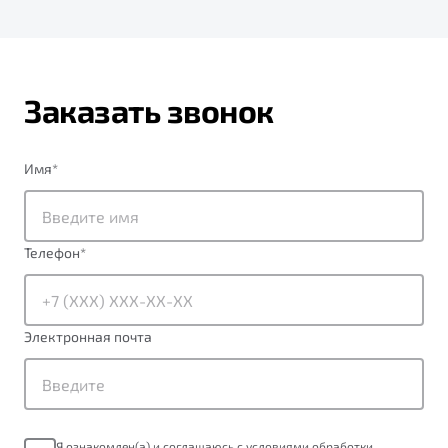
Заказать звонок
Имя
*
Телефон
*
Электронная почта
Я ознакомлен(а) и соглашаюсь с условиями обработки