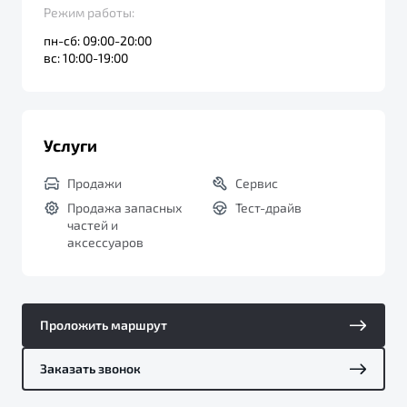
Режим работы:
пн-сб: 09:00-20:00
вс: 10:00-19:00
Услуги
Продажи
Сервис
Продажа запасных
Тест-драйв
частей и
аксессуаров
Проложить маршрут
Заказать звонок