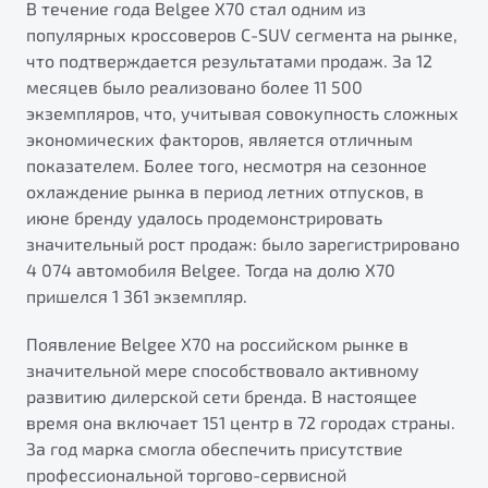
В течение года Belgee X70 стал одним из
популярных кроссоверов C-SUV сегмента на рынке,
что подтверждается результатами продаж. За 12
месяцев было реализовано более 11 500
экземпляров, что, учитывая совокупность сложных
экономических факторов, является отличным
показателем. Более того, несмотря на сезонное
охлаждение рынка в период летних отпусков, в
июне бренду удалось продемонстрировать
значительный рост продаж: было зарегистрировано
4 074 автомобиля Belgee. Тогда на долю X70
пришелся 1 361 экземпляр.
Появление Belgee X70 на российском рынке в
значительной мере способствовало активному
развитию дилерской сети бренда. В настоящее
время она включает 151 центр в 72 городах страны.
За год марка смогла обеспечить присутствие
профессиональной торгово-сервисной