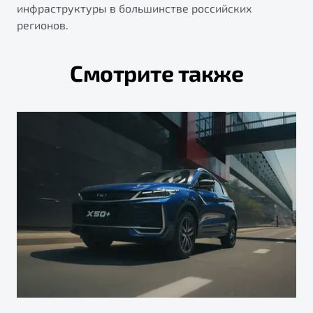
инфраструктуры в большинстве российских
регионов.
Смотрите также