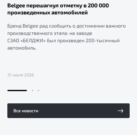
Belgee перешагнул отметку в 200 000
произведенных автомобилей
Бренд Belgee рад сообщить о достижении важного
производственного этапа: на заводе
СЗАО «БЕЛДЖИ» был произведен 200-тысячный
автомобиль.
31 июля 2026
Все новости