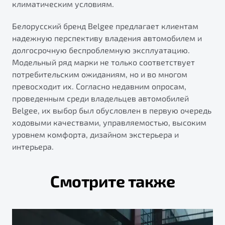
климатическим условиям.
Белорусский бренд Belgee предлагает клиентам
надежную перспективу владения автомобилем и
долгосрочную беспроблемную эксплуатацию.
Модельный ряд марки не только соответствует
потребительским ожиданиям, но и во многом
превосходит их. Согласно недавним опросам,
проведенным среди владельцев автомобилей
Belgee, их выбор был обусловлен в первую очередь
ходовыми качествами, управляемостью, высоким
уровнем комфорта, дизайном экстерьера и
интерьера.
Смотрите также