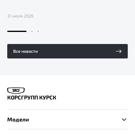
31 июля 2026
Все новости
КОРСГРУПП КУРСК
Модели
X50+