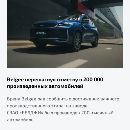
Belgee перешагнул отметку в 200 000
произведенных автомобилей
Бренд Belgee рад сообщить о достижении важного
производственного этапа: на заводе
СЗАО «БЕЛДЖИ» был произведен 200-тысячный
автомобиль.