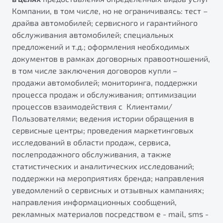
Компании, в том числе, но не ограничиваясь: тест –
драйва автомобилей; сервисного и гарантийного
обслуживания автомобилей; специальных
предложений и т.д.; оформления необходимых
документов в рамках договорных правоотношений,
в том числе заключения договоров купли –
продажи автомобилей; мониторинга, поддержки
процесса продаж и обслуживания; оптимизации
процессов взаимодействия с Клиентами/
Пользователями; ведения истории обращения в
сервисные центры; проведения маркетинговых
исследований в области продаж, сервиса,
послепродажного обслуживания, а также
статистических и аналитических исследований;
поддержки на мероприятиях бренда; направления
уведомлений о сервисных и отзывных кампаниях;
направления информационных сообщений,
рекламных материалов посредством e - mail, sms -