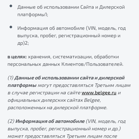
Данные об использовании Сайта и Дилерской
платформы1;
Информация об автомобиле (VIN, модель, год
выпуска, пробег, регистрационный номер и
др)2;
в целях:
хранения, систематизации, обработки
персональных данных Клиентов/Пользователей.
(1)
Данные об использовании сайта и дилерской
платформы
могут предоставляться Третьим лицам
в случае регистрации на сайте
www.belgee.ru
и
официальных дилерских сайтах Belgee,
расположенных на дилерской платформе.
(2)
Информация об автомобиле
(VIN, модель, год
выпуска, пробег, регистрационный номер и др.)
может предоставляться Третьим лицам после