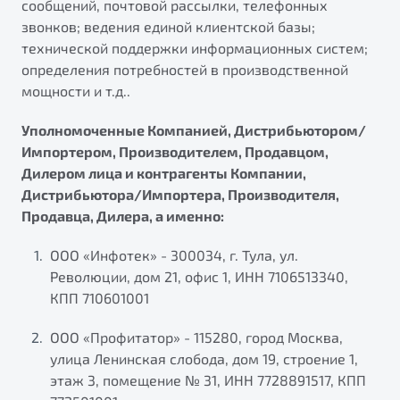
сообщений, почтовой рассылки, телефонных
звонков; ведения единой клиентской базы;
технической поддержки информационных систем;
определения потребностей в производственной
мощности и т.д..
Уполномоченные Компанией, Дистрибьютором/
Импортером, Производителем, Продавцом,
Дилером лица и контрагенты Компании,
Дистрибьютора/Импортера, Производителя,
Продавца, Дилера, а именно:
ООО «Инфотек» - 300034, г. Тула, ул.
Революции, дом 21, офис 1, ИНН 7106513340,
КПП 710601001
ООО «Профитатор» - 115280, город Москва,
улица Ленинская слобода, дом 19, строение 1,
этаж 3, помещение № 31, ИНН 7728891517, КПП