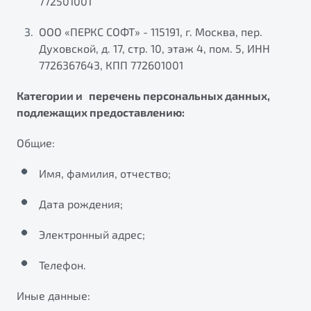
772501001
ООО «ПЕРКС СОФТ» - 115191, г. Москва, пер.
Духовской, д. 17, стр. 10, этаж 4, пом. 5, ИНН
7726367643, КПП 772601001
Категории и перечень персональных данных,
подлежащих предоставлению:
Общие:
Имя, фамилия, отчество;
Дата рождения;
Электронный адрес;
Телефон.
Иные данные: