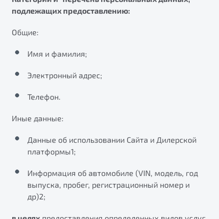
подлежащих предоставлению:
Общие:
Имя и фамилия;
Электронный адрес;
Телефон.
Иные данные:
Данные об использовании Сайта и Дилерской
платформы1;
Информация об автомобиле (VIN, модель, год
выпуска, пробег, регистрационный номер и
др)2;
в целях
предоставления определенных видов услуг